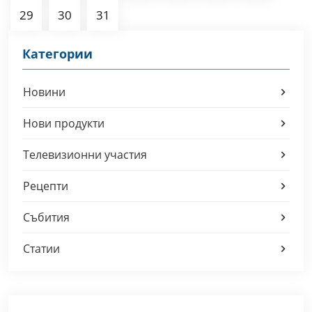
29
30
31
Категории
Новини
Нови продукти
Телевизионни участия
Рецепти
Събития
Статии