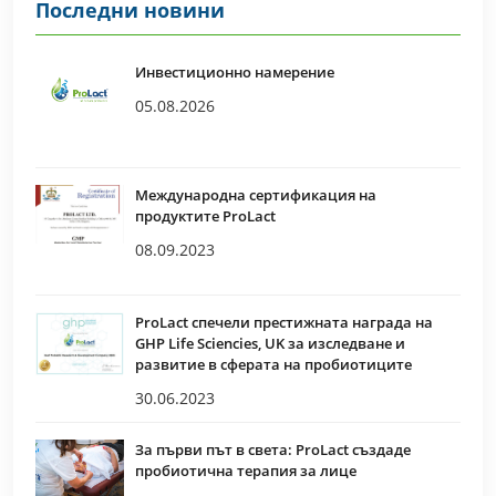
Последни новини
Инвестиционно намерение
05.08.2026
Международна сертификация на
продуктите ProLact
08.09.2023
ProLact спечели престижната награда на
GHP Life Sciencies, UK за изследване и
развитие в сферата на пробиотиците
30.06.2023
За първи път в света: ProLact създаде
пробиотична терапия за лице