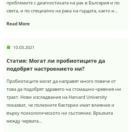
проблемите с диагностиката на рак в България и по
света, и по специално на рака на гърдата, както и...
Read More
10.03.2021
Статия: Могат ли пробиотиците да
подобрят настроението ни?
Пробиотиците могат да направят много повече от
това да подобрят здравето на стомашно-чревния ни
тракт. Нови изследвания на Harvard University
показват, че полезните бактерии имат влияние и
върху психологическото ни състояние. Връзката
между червата...