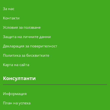
За нас
Контакти
Условия за ползване
Защита на личните данни
Декларация за поверителност
Политика за бисквитките
Карта на сайта
Консултанти
Информация
План на успеха