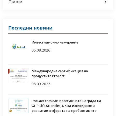
Статии
Последни новини
Инвестиционно намерение
05.08.2026
Международна сертификация на
продуктите ProLact
08.09.2023
ProLact спечели престижната награда на
GHP Life Sciencies, UK за изследване и
развитие в сферата на пробиотиците