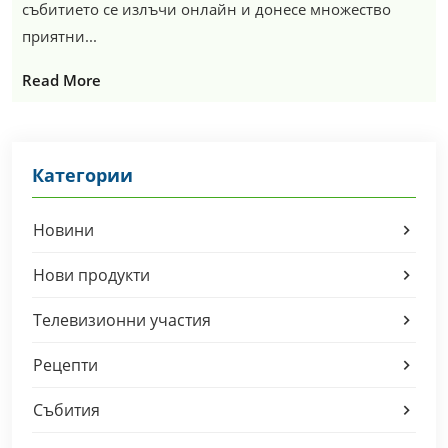
събитието се излъчи онлайн и донесе множество
приятни...
Read More
Категории
Новини
Нови продукти
Телевизионни участия
Рецепти
Събития