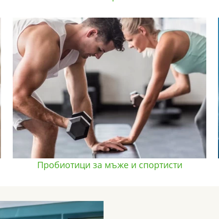
Пробиотици за мъже и спортисти