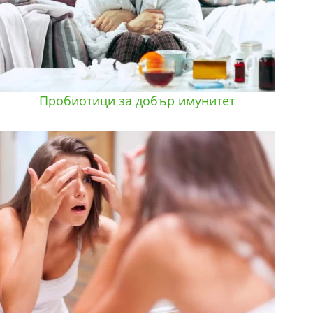
Пробиотици за добър имунитет