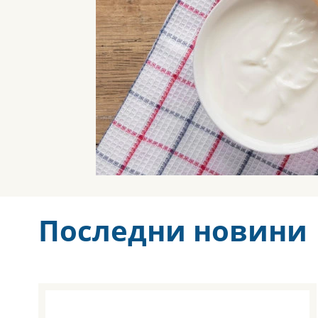
Последни новини