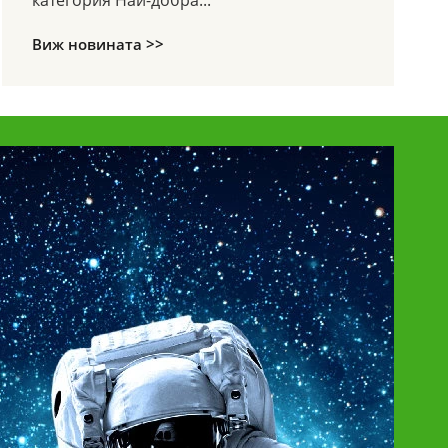
Виж новината >>