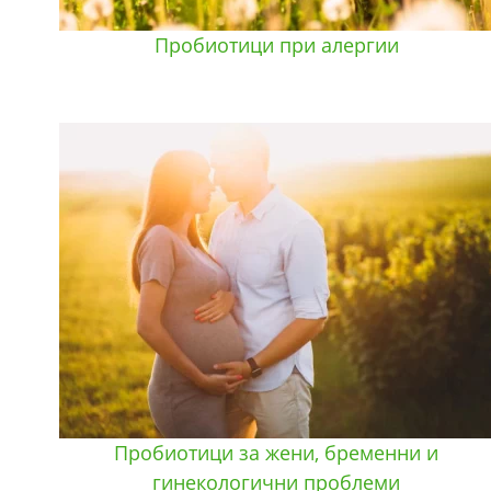
Пробиотици при алергии
Пробиотици за жени, бременни и
гинекологични проблеми