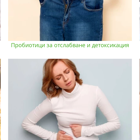
Пробиотици за отслабване и детоксикация