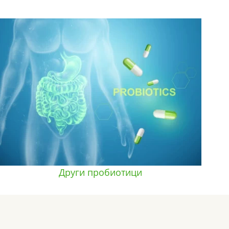
Други пробиотици