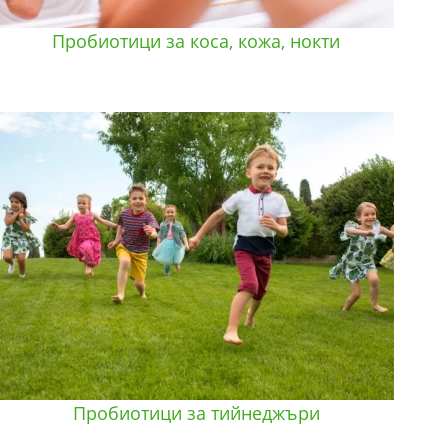
Пробиотици за коса, кожа, нокти
Пробиотици за тийнеджъри