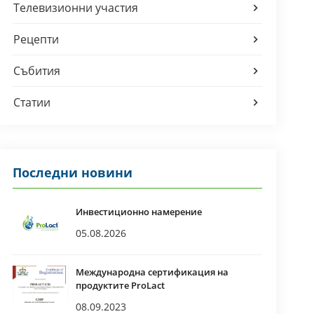
Телевизионни участия
Рецепти
Събития
Статии
Последни новини
Инвестиционно намерение
05.08.2026
Международна сертификация на
продуктите ProLact
08.09.2023