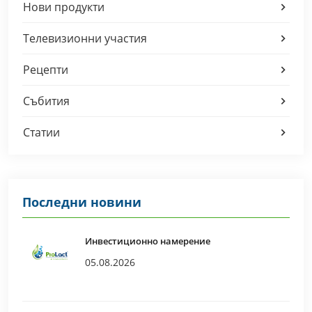
Нови продукти
Телевизионни участия
Рецепти
Събития
Статии
Последни новини
Инвестиционно намерение
05.08.2026