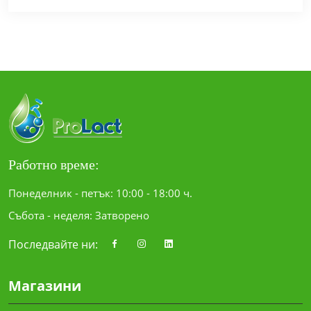
Работно време:
Понеделник - петък: 10:00 - 18:00 ч.
Събота - неделя: Затворено
Последвайте ни:
Магазини