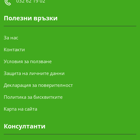
032 62 19 02
Полезни връзки
За нас
Контакти
Условия за ползване
Защита на личните данни
Декларация за поверителност
Политика за бисквитките
Карта на сайта
Консултанти