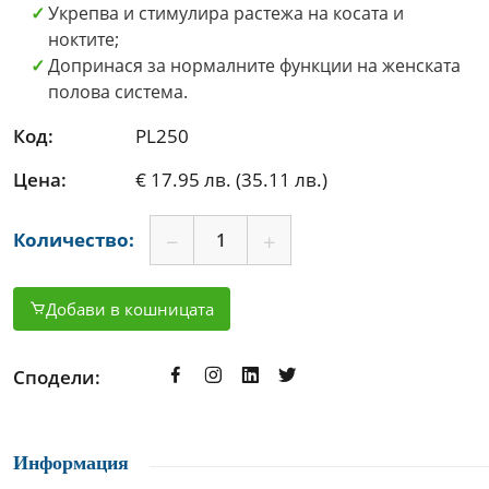
Укрепва и стимулира растежа на косата и
ноктите;
Допринася за нормалните функции на женската
полова система.
Код:
PL250
Цена:
€ 17.95 лв. (35.11 лв.)
Количество:
Добави в кошницата
Сподели:
Информация