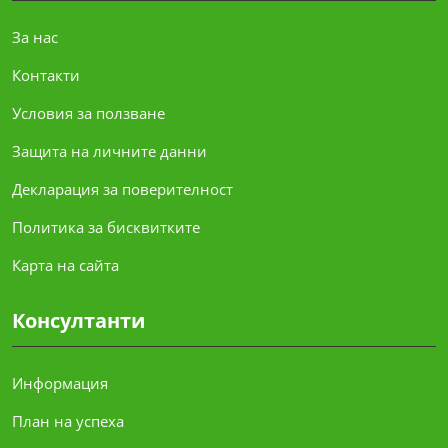
За нас
Контакти
Условия за ползване
Защита на личните данни
Декларация за поверителност
Политика за бисквитките
Карта на сайта
Консултанти
Информация
План на успеха