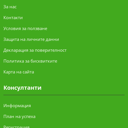
За нас
Контакти
Условия за ползване
Защита на личните данни
Декларация за поверителност
Политика за бисквитките
Карта на сайта
Консултанти
Информация
План на успеха
Регистрация