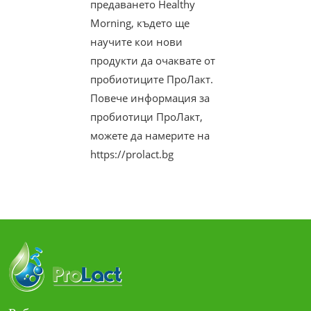
предаването Healthy
Morning, където ще
научите кои нови
продукти да очаквате от
пробиотиците ПроЛакт.
Повече информация за
пробиотици ПроЛакт,
можете да намерите на
https://prolact.bg