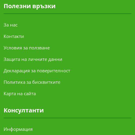
Полезни връзки
За нас
Контакти
Условия за ползване
Защита на личните данни
Декларация за поверителност
Политика за бисквитките
Карта на сайта
Консултанти
Информация